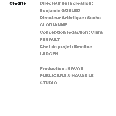
Crédits
Directeur de la création :
Benjamin GOBLED
Directeur Artistique : Sacha
GLORIANNE
Conception rédaction : Clara
FERAULT
Chef de projet : Emeline
LARGEN
Production : HAVAS
PUBLICARA & HAVAS LE
STUDIO