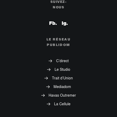
SUIVEZ-
NOUS
LE RÉSEAU
PUBLIDOM
C’direct
Le Studio
Trait d’Union
Mediadom
Havas Outremer
La Cellule