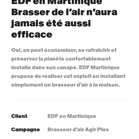
EDF en Martinique
Brasser de l’air n’aura
jamais été aussi
efficace
Oui, on peut économiser, se rafraîchir et
préserver la planète confortablement
installé dans son canapé. EDF Martinique
propose de réaliser cet exploit en installant
simplement un brasseur d’air à la maison.
Client
EDF en Martinique
Campagne
Brasseur d’air Agir Plus