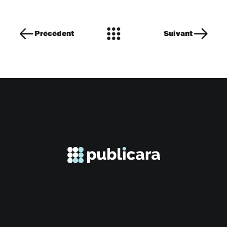
Précédent
Suivant