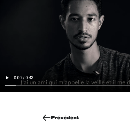
Précédent