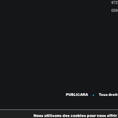
972
059
PUBLICARA
Tous droi
Nous utilisons des cookies pour vous offrir 