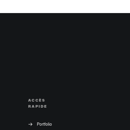
ACCÈS
RAPIDE
Portfolio