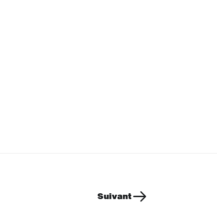
Suivant