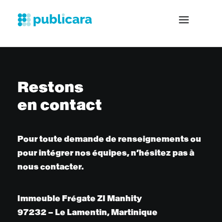
Restons
en contact
Pour toute demande de renseignements ou
pour intégrer nos équipes, n’hésitez pas à
nous contacter.
Immeuble Frégate ZI Manhity
97232 – Le Lamentin, Martinique