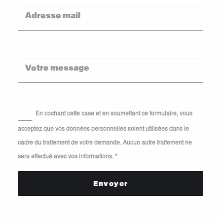
En cochant cette case et en soumettant ce formulaire, vous
acceptez que vos données personnelles soient utilisées dans le
cadre du traitement de votre demande. Aucun autre traitement ne
sera effectué avec vos informations. *