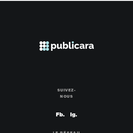
SUIVEZ-
NOUS
LE RÉSEAU